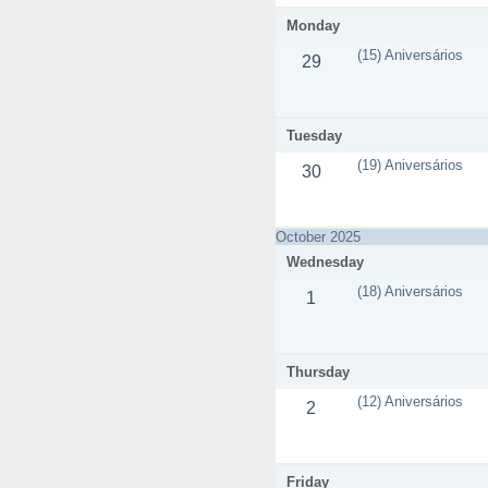
Monday
(15) Aniversários
29
Tuesday
(19) Aniversários
30
October 2025
Wednesday
(18) Aniversários
1
Thursday
(12) Aniversários
2
Friday