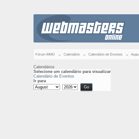
Fórum WMO
→
Calendário
→
Calendário de Eventos
→
Augu
Calendários
Selecione um calendário para visualizar
Calendário de Eventos
Ir para