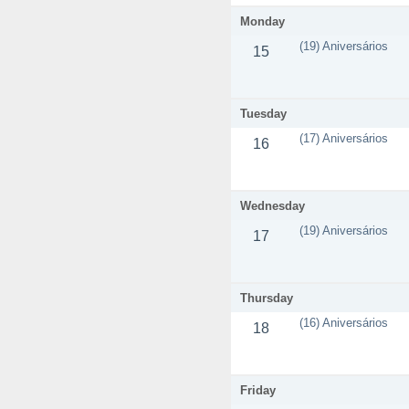
Monday
(19) Aniversários
15
Tuesday
(17) Aniversários
16
Wednesday
(19) Aniversários
17
Thursday
(16) Aniversários
18
Friday