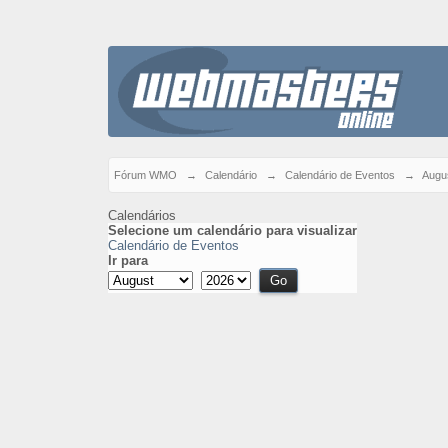
Fórum WMO
→
Calendário
→
Calendário de Eventos
→
Augu
Calendários
Selecione um calendário para visualizar
Calendário de Eventos
Ir para