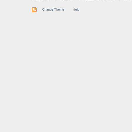
Change Theme
Help