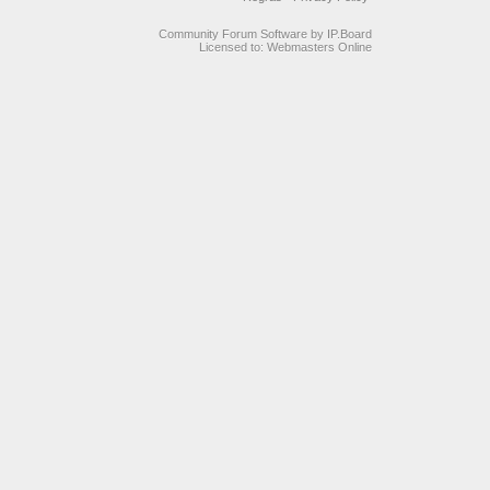
Community Forum Software by IP.Board
Licensed to: Webmasters Online