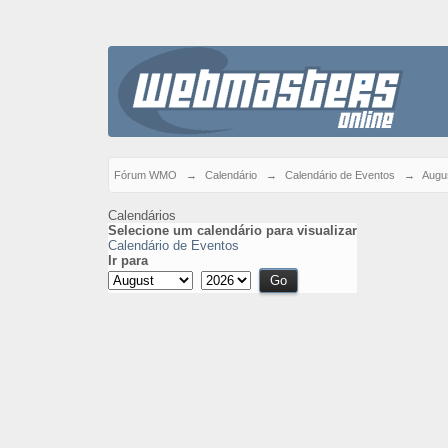
Fórum WMO
→
Calendário
→
Calendário de Eventos
→
Augu
Calendários
Selecione um calendário para visualizar
Calendário de Eventos
Ir para