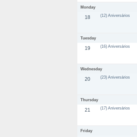
Monday
(12) Aniversários
18
Tuesday
(16) Aniversários
19
Wednesday
(23) Aniversários
20
Thursday
(17) Aniversários
21
Friday