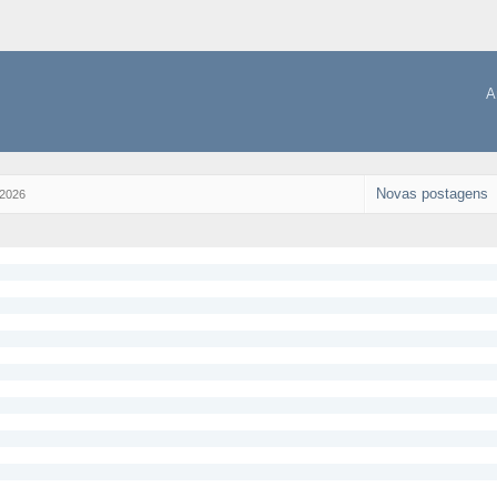
A
Novas postagens
2026