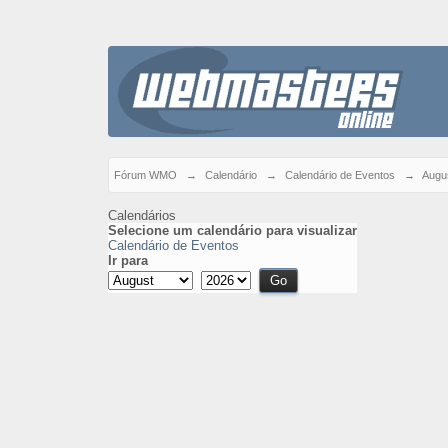
Fórum WMO
→
Calendário
→
Calendário de Eventos
→
Augu
Calendários
Selecione um calendário para visualizar
Calendário de Eventos
Ir para