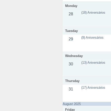
Monday
(18) Aniversários
28
Tuesday
(9) Aniversários
29
Wednesday
(13) Aniversários
30
Thursday
(17) Aniversários
31
August 2025
Friday