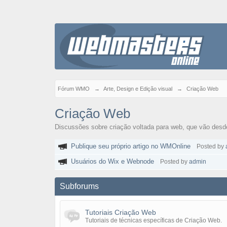
Fórum WMO
→
Arte, Design e Edição visual
→
Criação Web
Criação Web
Discussões sobre criação voltada para web, que vão desde
Publique seu próprio artigo no WMOnline
Posted by
Usuários do Wix e Webnode
Posted by
admin
Subforums
Tutoriais Criação Web
Tutoriais de técnicas específicas de Criação Web.