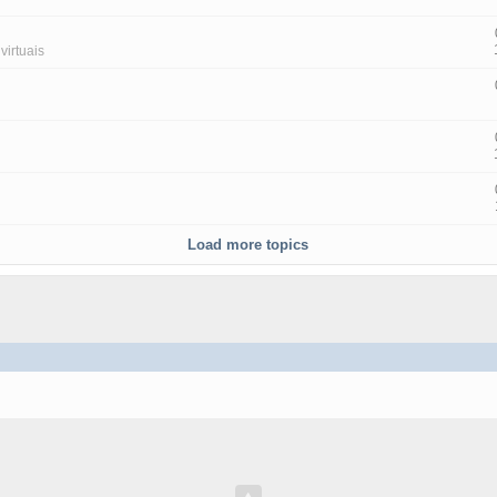
virtuais
Load more topics