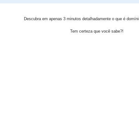
Descubra em apenas 3 minutos detalhadamente o que é domín
Tem certeza que você sabe?!