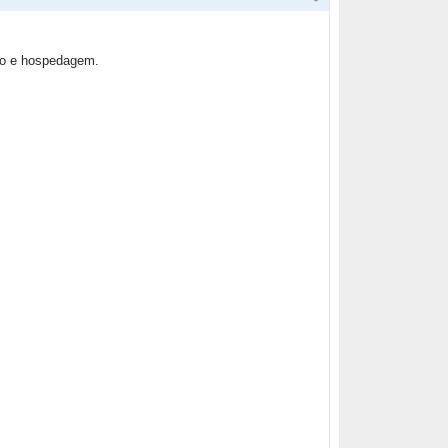
io e hospedagem.