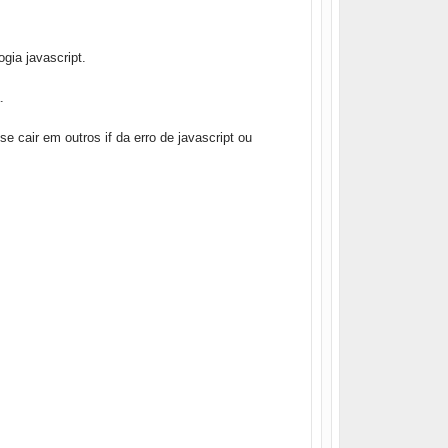
gia javascript.
.
 se cair em outros if da erro de javascript ou