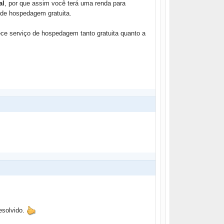
al
, por que assim você terá uma renda para
 de hospedagem gratuita.
ce serviço de hospedagem tanto gratuita quanto a
resolvido.