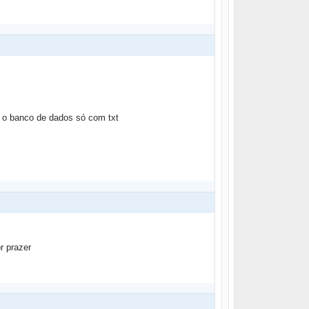
 o banco de dados só com txt
r prazer