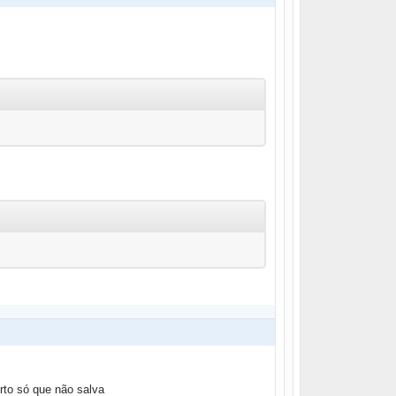
rto só que não salva