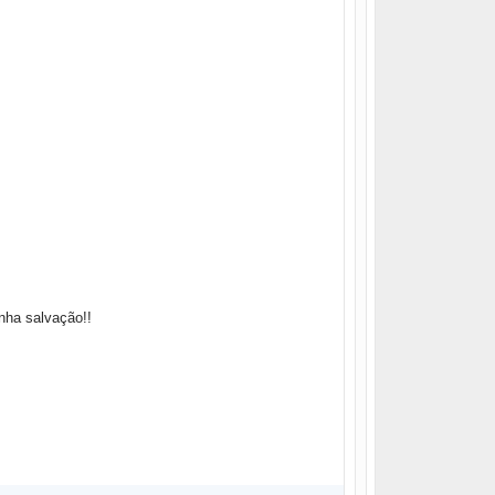
nha salvação!!