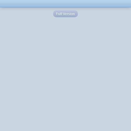
Full Version