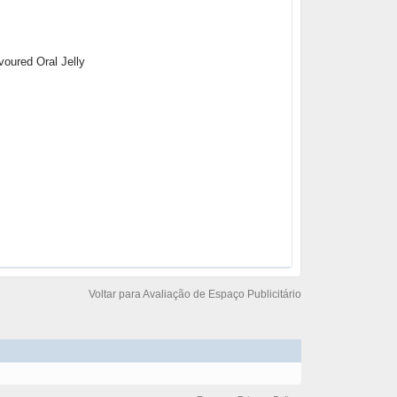
oured Oral Jelly
Voltar para Avaliação de Espaço Publicitário