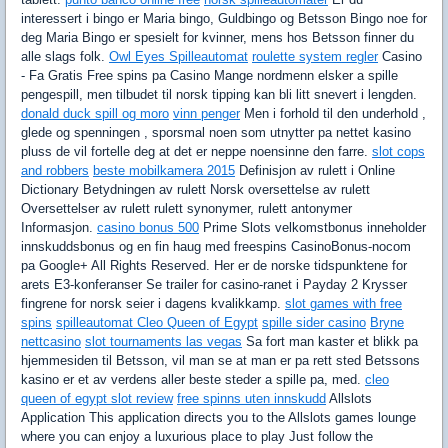
interessert i bingo er Maria bingo, Guldbingo og Betsson Bingo noe for
deg Maria Bingo er spesielt for kvinner, mens hos Betsson finner du
alle slags folk.
Owl Eyes Spilleautomat
roulette system regler
Casino
- Fa Gratis Free spins pa Casino Mange nordmenn elsker a spille
pengespill, men tilbudet til norsk tipping kan bli litt snevert i lengden.
donald duck spill og moro
vinn penger
Men i forhold til den underhold ,
glede og spenningen , sporsmal noen som utnytter pa nettet kasino
pluss de vil fortelle deg at det er neppe noensinne den farre.
slot cops
and robbers
beste mobilkamera 2015
Definisjon av rulett i Online
Dictionary Betydningen av rulett Norsk oversettelse av rulett
Oversettelser av rulett rulett synonymer, rulett antonymer
Informasjon.
casino bonus 500
Prime Slots velkomstbonus inneholder
innskuddsbonus og en fin haug med freespins CasinoBonus-nocom
pa Google+ All Rights Reserved. Her er de norske tidspunktene for
arets E3-konferanser Se trailer for casino-ranet i Payday 2 Krysser
fingrene for norsk seier i dagens kvalikkamp.
slot games with free
spins
spilleautomat Cleo Queen of Egypt
spille sider casino
Bryne
nettcasino
slot tournaments las vegas
Sa fort man kaster et blikk pa
hjemmesiden til Betsson, vil man se at man er pa rett sted Betssons
kasino er et av verdens aller beste steder a spille pa, med.
cleo
queen of egypt slot review
free spinns uten innskudd
Allslots
Application This application directs you to the Allslots games lounge
where you can enjoy a luxurious place to play Just follow the