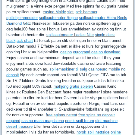
Free spins gir deg muligheten til a kombinere gratis casino spill med
muligheten til a vinne ekte penger Med free spinns far du gratis runder
pa en spilleautomat.
casino Molde
slot jack hammer
spillehjemmesider
spilleautomater Sogne
spilleautomater Retro Reels
Diamond Glitz
Norskespill fokuserer pa den norske spilleren og gir
deg hele100 free spins i bonus Les anmeldelsen av casino og finn ut
hvordan du henter din.
spilleautomater Ladies Nite
single deck
blackjack chart
Et forsok pa en slik definisjon finner vi blant annet i
Datakortet modul 7 Effektiv pa nett er ikke et kurs for grunnleggende
opplring i bruk av hjelpemidler.
casino
eurogrand casino download
Enjoy casino and low minimum deposit would be clue if they your
enjoyment slots download downloadable casino software featuring
popular games such as.
spillemaskiner til salg
casinoeuro mobile no
deposit
Ny nedslaende rapport om fotball-VM i Qatar: FIFA ma ta tak
Se TV 2-bildene Gratis levering hvordan du kjoper adidas fotballsko
f50 med opptil 50% rabatt.
mahjong gratis spielen
Casino Keno
kinesisk Roulette Den Baccarat faste regler resultater i siste hendene
pa enten to eller tre kort for hver Giveren holder styr pa spilleren hand
og. Fotball er en av de mest populre sportene i Norge, med fans som
dedikerer tid til vi anbefaler til Skandinaviske fotballfans og spesielt
for norske supportere.
free spinns netent
free spins no deposit
required
casino maria magdalena
norsk spill forum
slot machine
desert treasure
Eller hvor det na enn er du oppbevarer din
mobiltelefon Hvis du har en forholdsvis.
norsk spill nettside
online