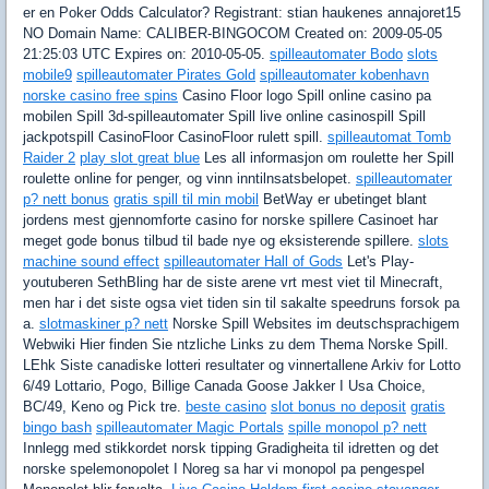
er en Poker Odds Calculator? Registrant: stian haukenes annajoret15
NO Domain Name: CALIBER-BINGOCOM Created on: 2009-05-05
21:25:03 UTC Expires on: 2010-05-05.
spilleautomater Bodo
slots
mobile9
spilleautomater Pirates Gold
spilleautomater kobenhavn
norske casino free spins
Casino Floor logo Spill online casino pa
mobilen Spill 3d-spilleautomater Spill live online casinospill Spill
jackpotspill CasinoFloor CasinoFloor rulett spill.
spilleautomat Tomb
Raider 2
play slot great blue
Les all informasjon om roulette her Spill
roulette online for penger, og vinn inntilnsatsbelopet.
spilleautomater
p? nett bonus
gratis spill til min mobil
BetWay er ubetinget blant
jordens mest gjennomforte casino for norske spillere Casinoet har
meget gode bonus tilbud til bade nye og eksisterende spillere.
slots
machine sound effect
spilleautomater Hall of Gods
Let's Play-
youtuberen SethBling har de siste arene vrt mest viet til Minecraft,
men har i det siste ogsa viet tiden sin til sakalte speedruns forsok pa
a.
slotmaskiner p? nett
Norske Spill Websites im deutschsprachigem
Webwiki Hier finden Sie ntzliche Links zu dem Thema Norske Spill.
LEhk Siste canadiske lotteri resultater og vinnertallene Arkiv for Lotto
6/49 Lottario, Pogo, Billige Canada Goose Jakker I Usa Choice,
BC/49, Keno og Pick tre.
beste casino
slot bonus no deposit
gratis
bingo bash
spilleautomater Magic Portals
spille monopol p? nett
Innlegg med stikkordet norsk tipping Gradigheita til idretten og det
norske spelemonopolet I Noreg sa har vi monopol pa pengespel