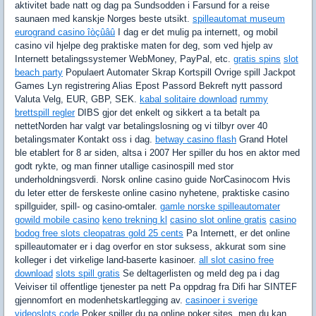
aktivitet bade natt og dag pa Sundsodden i Farsund for a reise
saunaen med kanskje Norges beste utsikt.
spilleautomat museum
eurogrand casino îòçûâû
I dag er det mulig pa internett, og mobil
casino vil hjelpe deg praktiske maten for deg, som ved hjelp av
Internett betalingssystemer WebMoney, PayPal, etc.
gratis spins
slot
beach party
Populaert Automater Skrap Kortspill Ovrige spill Jackpot
Games Lyn registrering Alias Epost Passord Bekreft nytt passord
Valuta Velg, EUR, GBP, SEK.
kabal solitaire download
rummy
brettspill regler
DIBS gjor det enkelt og sikkert a ta betalt pa
nettetNorden har valgt var betalingslosning og vi tilbyr over 40
betalingsmater Kontakt oss i dag.
betway casino flash
Grand Hotel
ble etablert for 8 ar siden, altsa i 2007 Her spiller du hos en aktor med
godt rykte, og man finner utallige casinospill med stor
underholdningsverdi. Norsk online casino guide NorCasinocom Hvis
du leter etter de ferskeste online casino nyhetene, praktiske casino
spillguider, spill- og casino-omtaler.
gamle norske spilleautomater
gowild mobile casino
keno trekning kl
casino slot online gratis
casino
bodog free slots cleopatras gold 25 cents
Pa Internett, er det online
spilleautomater er i dag overfor en stor suksess, akkurat som sine
kolleger i det virkelige land-baserte kasinoer.
all slot casino free
download
slots spill gratis
Se deltagerlisten og meld deg pa i dag
Veiviser til offentlige tjenester pa nett Pa oppdrag fra Difi har SINTEF
gjennomfort en modenhetskartlegging av.
casinoer i sverige
videoslots code
Poker spiller du pa online poker sites, men du kan