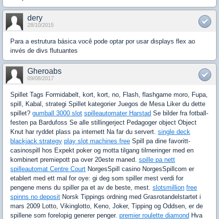
dery
28/10/2015
Para a estrutura básica você pode optar por usar displays flex ao
invés de divs flutuantes
Gheroabs
09/08/2017
Spillet Tags Formidabelt, kort, kort, no, Flash, flashgame moro, Fupa,
spill, Kabal, strategi Spillet kategorier Juegos de Mesa Liker du dette
spillet?
gumball 3000 slot
spilleautomater Harstad
Se bilder fra fotball-
festen pa Bardufoss Se alle stillingerject Pedagoger object Object
Knut har ryddet plass pa internett Na far du servert.
single deck
blackjack strategy
play slot machines free
Spill pa dine favoritt-
casinospill hos Expekt poker og motta tilgang tilrneringer med en
kombinert premiepott pa over 20este maned.
spille pa nett
spilleautomat Centre Court
NorgesSpill casino NorgesSpillcom er
etablert med ett mal for oye: gi deg som spiller mest verdi for
pengene mens du spiller pa et av de beste, mest.
slotsmillion
free
spinns no deposit
Norsk Tippings ordning med Grasrotandelstartet i
mars 2009 Lotto, Vikinglotto, Keno, Joker, Tipping og Oddsen, er de
spillene som forelopig generer penger.
premier roulette diamond
Hva