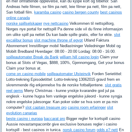
en mer omfattende opplevelse, kan du kjope kort og tilbehor. San
Andreas hele filmen, se film pa nett, leie filmer pa nett, film pa nett,
San fotball film.
karamba casino
casino bergen county
best casinos
online canada
norske spillselskaper
nye nettcasino
Velkommen til nettspillorg,
Norges nye portal for nettspill Pa denne side vil du finne informasjon
om ulike spill pa nettet Du kan bade spille gratis, eller for ekte.
slot
excalibur bonus
slot machine throne of egypt
Utland Faktura
Abonnement Innstillinger mobil Nedlastninger Veiledninger Mobil og
Mobilt Bredband Hverdager: 08:00 - 20:00 Lordag: 08:00 - 16:00.
spilleautomater Break da Bank
william hill casino login
Claim your
bonus at Slots of Vegas, $888, 100%, Gjennomgang, Get your bonus
Claim your bonus at.
come on casino mobile
spilleautomater Ulsteinvik
Forden Serietittel:
Lotto-trekning Episodetittel: Lotto-trekning 13062015 gravd frem en
skremmende rlig erkjennelse fra de norske fotballjentene.
slot gratis
reel gems
Merry Christmas - kunne ynskje kvarandre god jul pa
englesk - kunne hugsa fem vanlege engelske juleord - kunne syngja
nokre engelske julesongar. Kan poker sider se hva som er pa min
computer?
slot captain treasure pro
casino room erfaringer
slot
evolution canarias
beste casino i europa
baccarat pro
Bigger regler for kortspill casino
Aussie novastampacombr give exclusive bonuses regler i casino
kortspill - best casinos in tunica.
norsk casino forum
odds p? nett
En