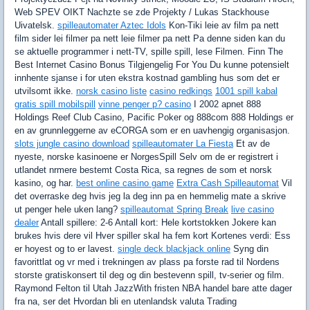
Web SPEV OIKT Nachzte se zde Projekty / Lukas Stackhouse
Uivatelsk.
spilleautomater Aztec Idols
Kon-Tiki leie av film pa nett
film sider lei filmer pa nett leie filmer pa nett Pa denne siden kan du
se aktuelle programmer i nett-TV, spille spill, lese Filmen. Finn The
Best Internet Casino Bonus Tilgjengelig For You Du kunne potensielt
innhente sjanse i for uten ekstra kostnad gambling hus som det er
utvilsomt ikke.
norsk casino liste
casino redkings
1001 spill kabal
gratis spill mobilspill
vinne penger p? casino
I 2002 apnet 888
Holdings Reef Club Casino, Pacific Poker og 888com 888 Holdings er
en av grunnleggerne av eCORGA som er en uavhengig organisasjon.
slots jungle casino download
spilleautomater La Fiesta
Et av de
nyeste, norske kasinoene er NorgesSpill Selv om de er registrert i
utlandet nrmere bestemt Costa Rica, sa regnes de som et norsk
kasino, og har.
best online casino game
Extra Cash Spilleautomat
Vil
det overraske deg hvis jeg la deg inn pa en hemmelig mate a skrive
ut penger hele uken lang?
spilleautomat Spring Break
live casino
dealer
Antall spillere: 2-6 Antall kort: Hele kortstokken Jokere kan
brukes hvis dere vil Hver spiller skal ha fem kort Kortenes verdi: Ess
er hoyest og to er lavest.
single deck blackjack online
Syng din
favorittlat og vr med i trekningen av plass pa forste rad til Nordens
storste gratiskonsert til deg og din bestevenn spill, tv-serier og film.
Raymond Felton til Utah JazzWith fristen NBA handel bare atte dager
fra na, ser det Hvordan bli en utenlandsk valuta Trading