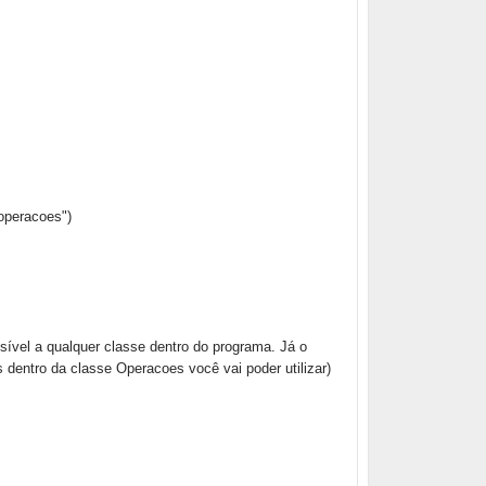
operacoes")
sível a qualquer classe dentro do programa. Já o
 dentro da classe Operacoes você vai poder utilizar)