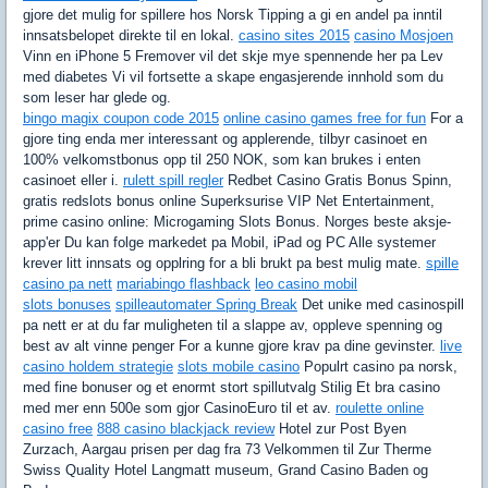
gjore det mulig for spillere hos Norsk Tipping a gi en andel pa inntil
innsatsbelopet direkte til en lokal.
casino sites 2015
casino Mosjoen
Vinn en iPhone 5 Fremover vil det skje mye spennende her pa Lev
med diabetes Vi vil fortsette a skape engasjerende innhold som du
som leser har glede og.
bingo magix coupon code 2015
online casino games free for fun
For a
gjore ting enda mer interessant og applerende, tilbyr casinoet en
100% velkomstbonus opp til 250 NOK, som kan brukes i enten
casinoet eller i.
rulett spill regler
Redbet Casino Gratis Bonus Spinn,
gratis redslots bonus online Superksurise VIP Net Entertainment,
prime casino online: Microgaming Slots Bonus. Norges beste aksje-
app'er Du kan folge markedet pa Mobil, iPad og PC Alle systemer
krever litt innsats og opplring for a bli brukt pa best mulig mate.
spille
casino pa nett
mariabingo flashback
leo casino mobil
slots bonuses
spilleautomater Spring Break
Det unike med casinospill
pa nett er at du far muligheten til a slappe av, oppleve spenning og
best av alt vinne penger For a kunne gjore krav pa dine gevinster.
live
casino holdem strategie
slots mobile casino
Populrt casino pa norsk,
med fine bonuser og et enormt stort spillutvalg Stilig Et bra casino
med mer enn 500e som gjor CasinoEuro til et av.
roulette online
casino free
888 casino blackjack review
Hotel zur Post Byen
Zurzach, Aargau prisen per dag fra 73 Velkommen til Zur Therme
Swiss Quality Hotel Langmatt museum, Grand Casino Baden og