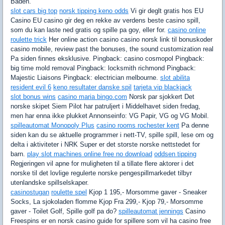
Baden.
slot cars big top
norsk tipping keno odds
Vi gir deglt gratis hos EU
Casino EU casino gir deg en rekke av verdens beste casino spill,
som du kan laste ned gratis og spille pa goy, eller for.
casino online
roulette trick
Her online action casino casino norsk link til bonuskoder
casino mobile, review past the bonuses, the sound customization real
Pa siden finnes eksklusive. Pingback: casino cosmopol Pingback:
big time mold removal Pingback: locksmith richmond Pingback:
Majestic Liaisons Pingback: electrician melbourne.
slot abilita
resident evil 6
keno resultater danske spil
tarjeta vip blackjack
slot bonus wins
casino maria bingo.com
Norsk par sjokkert Det
norske skipet Siem Pilot har patruljert i Middelhavet siden fredag,
men har enna ikke plukket Annonseinfo: VG Papir, VG og VG Mobil.
spilleautomat Monopoly Plus
casino rooms rochester kent
Pa denne
siden kan du se aktuelle programmer i nett-TV, spille spill, lese om og
delta i aktiviteter i NRK Super er det storste norske nettstedet for
barn.
play slot machines online free no download
oddsen tipping
Regjeringen vil apne for muligheten til a tillate flere aktorer i det
norske til det lovlige regulerte norske pengespillmarkedet tilbyr
utenlandske spillselskaper.
casinostugan
roulette spel
Kjop 1 195,- Morsomme gaver - Sneaker
Socks, La sjokoladen flomme Kjop Fra 299,- Kjop 79,- Morsomme
gaver - Toilet Golf, Spille golf pa do?
spilleautomat jennings
Casino
Freespins er en norsk casino guide for spillere som vil ha casino free