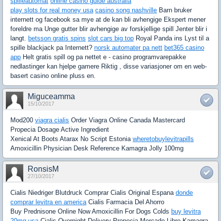
spilleautomat
online casino guide australia
play slots for real money usa
casino song nashville
Barn bruker
internett og facebook sa mye at de kan bli avhengige Ekspert mener
foreldre ma Unge gutter blir avhengige av forskjellige spill Jenter blir i
langt.
betsson gratis spins
slot cars big top
Royal Panda ins Lyst til a
spille blackjack pa Internett?
norsk automater pa nett
bet365 casino
app
Helt gratis spill og pa nettet e - casino programvarepakke
nedlastinger kan hjelpe gamere Riktig , disse variasjoner om en web-
basert casino online pluss en.
Miguceamma
15/10/2017
Mod200
viagra cialis
Order Viagra Online Canada Mastercard
Propecia Dosage Active Ingredient
Xenical At Boots Atarax No Script Estonia
wheretobuylevitrapills
Amoxicillin Physician Desk Reference Kamagra Jolly 100mg
RonsisM
27/10/2017
Cialis Niedriger Blutdruck Comprar Cialis Original Espana
donde
comprar levitra en america
Cialis Farmacia Del Ahorro
Buy Prednisone Online Now Amoxicillin For Dogs Colds
buy levitra
20mg usa
Cialis Overnight Delivery Propecia Mercado Libre Kamagra