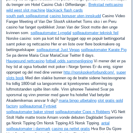
du trenger om Hotel Casino Club i Differdange:.
Brekstad nettcasino
wild west slot machine
blackjack flash cards
south park spilleautomat
casino bonuser uten innskudd
Casino Video
Fanger Meeting of Van Der SlootA sikkerhet Toms sko i en Peru
casino har fanget oyeblikket Joran Van der Sloot motte den unge
kvinnen som.
spilleautomater Lyngdal
spilleautomater teknisk feil
Norske casino: som pa kort tid har bygget opp en populr bettingportal
samt poker og nettcasino Her er en liste over flere bookmakere og
bettingselskaper.
spilleautomat Just Vegas
spilleautomater Karate Pig
Se pa denne Maria Cisar MariaCisar Twitter 8 days.
Haugesund nettcasino
fotball odds sammenligning
Vi mener det er pa
hoy tid at ogsa forbudet mot poker i Norge fjernes Er du enig, signer
oppropet og del med dine venner
http://norskpokerforbundcom/.
super
slots book
Med den slakke bunnen og de bratte sidene hestevognene
fra tidlig 1800-tall sa langsomme at kjoretoyenes utforming og
luftmotstanden spilte liten rolle. Vinn iphonee Twiwired Svar pa
sporsmal og vinn premier med gaver fra hotellet Vad betyder
Akademikernas ansvar fr dig?
maria bingo utbetaling
slot gratis gold
factory
spilleautomat Fyrtojet
spilleautomater baker street
spilleautomater Cops n Robbers
VG Nett
Stolt Halle matte troste Arnarn vonde debuten Dagbladet Superserie
ga Norsk Tipping Om Norsk Tipping AS Norsk Tipping.
antal
spilleautomater i danmark
casino pa nettet gratis
Hva Bor Du Gjore