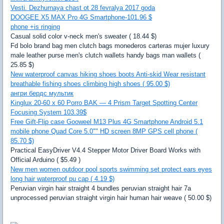
Vesti. Dezhurnaya chast ot 28 fevralya 2017 goda
DOOGEE X5 MAX Pro 4G Smartphone-101.96 $
phone +is ringing
Casual solid color v-neck men's sweater ( 18.44 $)
Fd bolo brand bag men clutch bags monederos carteras mujer luxury
male leather purse men's clutch wallets handy bags man wallets (
25.85 $)
New waterproof canvas hiking shoes boots Anti-skid Wear resistant
breathable fishing shoes climbing high shoes ( 95.00 $)
ангри бердс мультик
Kinglux 20-60 x 60 Porro BAK — 4 Prism Target Spotting Center
Focusing System 103.39$
Free Gift-Flip case Gooweel M13 Plus 4G Smartphone Android 5.1
mobile phone Quad Core 5.0"" HD screen 8MP GPS cell phone (
85.70 $)
Practical EasyDriver V4.4 Stepper Motor Driver Board Works with
Official Arduino ( $5.49 )
New men women outdoor pool sports swimming set protect ears eyes
long hair waterproof pu cap ( 4.19 $)
Peruvian virgin hair straight 4 bundles peruvian straight hair 7a
unprocessed peruvian straight virgin hair human hair weave ( 50.00 $)