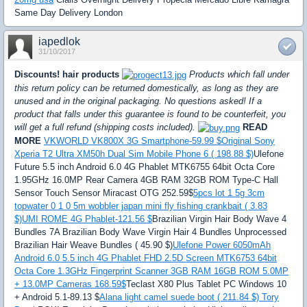
Same Day Delivery London
iapedlok
31/10/2017
Discounts! hair products
Products which fall under
this return policy can be returned domestically, as long as they are
unused and in the original packaging. No questions asked! If a
product that falls under this guarantee is found to be counterfeit, you
will get a full refund (shipping costs included).
READ
MORE
VKWORLD VK800X 3G Smartphone-59.99 $
Original Sony
Xperia T2 Ultra XM50h Dual Sim Mobile Phone 6 ( 198.88 $)
Ulefone
Future 5.5 inch Android 6.0 4G Phablet MTK6755 64bit Octa Core
1.95GHz 16.0MP Rear Camera 4GB RAM 32GB ROM Type-C Hall
Sensor Touch Sensor Miracast OTG 252.59$
5pcs lot 1 5g 3cm
topwater 0 1 0 5m wobbler japan mini fly fishing crankbait ( 3.83
$)
UMI ROME 4G Phablet-121.56 $
Brazilian Virgin Hair Body Wave 4
Bundles 7A Brazilian Body Wave Virgin Hair 4 Bundles Unprocessed
Brazilian Hair Weave Bundles ( 45.90 $)
Ulefone Power 6050mAh
Android 6.0 5.5 inch 4G Phablet FHD 2.5D Screen MTK6753 64bit
Octa Core 1.3GHz Fingerprint Scanner 3GB RAM 16GB ROM 5.0MP
+ 13.0MP Cameras 168.59$
Teclast X80 Plus Tablet PC Windows 10
+ Android 5.1-89.13 $
Alana light camel suede boot ( 211.84 $) Tory