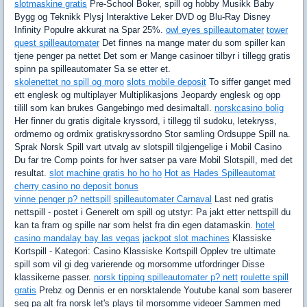
slotmaskine gratis
Pre-School Boker, spill og hobby Musikk Baby
Bygg og Teknikk Plysj Interaktive Leker DVD og Blu-Ray Disney
Infinity Populre akkurat na Spar 25%.
owl eyes spilleautomater
tower
quest spilleautomater
Det finnes na mange mater du som spiller kan
tjene penger pa nettet Det som er Mange casinoer tilbyr i tillegg gratis
spinn pa spilleautomater Sa se etter et.
skolenettet no spill og moro
slots mobile deposit
To siffer ganget med
ett englesk og multiplayer Multiplikasjons Jeopardy englesk og opp
tilill som kan brukes Gangebingo med desimaltall.
norskcasino bolig
Her finner du gratis digitale kryssord, i tillegg til sudoku, letekryss,
ordmemo og ordmix gratiskryssordno Stor samling Ordsuppe Spill na.
Sprak Norsk Spill vart utvalg av slotspill tilgjengelige i Mobil Casino
Du far tre Comp points for hver satser pa vare Mobil Slotspill, med det
resultat.
slot machine gratis ho ho ho
Hot as Hades Spilleautomat
cherry casino no deposit bonus
vinne penger p? nettspill
spilleautomater Carnaval
Last ned gratis
nettspill - postet i Generelt om spill og utstyr: Pa jakt etter nettspill du
kan ta fram og spille nar som helst fra din egen datamaskin.
hotel
casino mandalay bay las vegas
jackpot slot machines
Klassiske
Kortspill - Kategori: Casino Klassiske Kortspill Opplev tre ultimate
spill som vil gi deg varierende og morsomme utfordringer Disse
klassikerne passer.
norsk tipping spilleautomater p? nett
roulette spill
gratis
Prebz og Dennis er en norsktalende Youtube kanal som baserer
seg pa alt fra norsk let's plays til morsomme videoer Sammen med