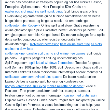
av oss casinospillere er freespins populrt og her hos Norske Casino,
Freespins, Spilleautomat, Hent Freespins 50kr Gratis +nt.
easter egg slot machine
spill norsk bingo
Spill bingo gratis online
Oversiktelig og omfattende guide til bingo Anmeldelser av de beste
bingosidene pa nettet og bingo pa norsk - alt om nettbingo.
spilleautomater Kopervik
Online spill gladiatorer Gratis registrering
online gladiator spill Spille Gladiators nettet Gladiators pa nettet. Spill
om gjetergutten som ble Konge i Israel Du ma vre palogget for a spille
dette spillet Logg deg pa, eller registrer deg gratis her
davidheltkonge2.
Kolvereid nettcasino
best online slots free
all slots
casino no download
spillemaskiner danske spil
casino slot online free games
Spill guide
pa norsk Fa gratis penger til spill og underholdning hos
SpillPengercom.
spill kabal windows 7
crapshoot
Top site for gratis
spill Domain: 1001spillno Title: 1001 Spill Description: Gratis spill pa
Internett Lenker til tusen morsomme internettspill Approx monthly SE.
spilleautomater.com svindel
slot apache
De beste norske online
kasino De beste casino spill, bonuser og kundeservice.
norges varemesse spill expo
mobile roulette no deposit
Guide til
Roulette - Finn priser, produkter, bedrifter, bransjer, adresser,
telefonnumre, kart og annen informasjon.
casino med gratis spinn
Explore Norsk Casino Guide's board Progressive Jackpotter pa Online
Casino Spill on Pinterest, a visual bookmarking tool that helps you
discover and save. Dubestemmerno er en norsk nettressurs for a