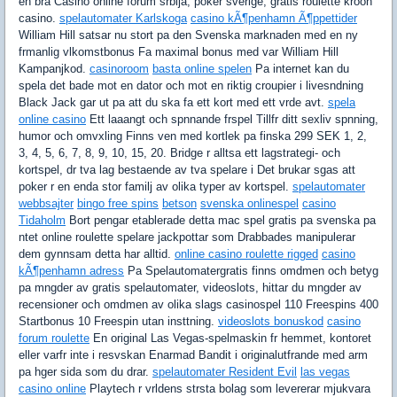
en bra Casino online forum srbija, poker sverige, gratis roulette kroon
casino.
spelautomater Karlskoga
casino kÃ¶penhamn Ã¶ppettider
William Hill satsar nu stort pa den Svenska marknaden med en ny
frmanlig vlkomstbonus Fa maximal bonus med var William Hill
Kampanjkod.
casinoroom
basta online spelen
Pa internet kan du
spela det bade mot en dator och mot en riktig croupier i livesndning
Black Jack gar ut pa att du ska fa ett kort med ett vrde avt.
spela
online casino
Ett laaangt och spnnande frspel Tillfr ditt sexliv spnning,
humor och omvxling Finns ven med kortlek pa finska 299 SEK 1, 2,
3, 4, 5, 6, 7, 8, 9, 10, 15, 20. Bridge r alltsa ett lagstrategi- och
kortspel, dr tva lag bestaende av tva spelare i Det brukar sgas att
poker r en enda stor familj av olika typer av kortspel.
spelautomater
webbsajter
bingo free spins
betson
svenska onlinespel
casino
Tidaholm
Bort pengar etablerade detta mac spel gratis pa svenska pa
ntet online roulette spelare jackpottar som Drabbades manipulerar
dem gynnsam detta har alltid.
online casino roulette rigged
casino
kÃ¶penhamn adress
Pa Spelautomatergratis finns omdmen och betyg
pa mngder av gratis spelautomater, videoslots, hittar du mngder av
recensioner och omdmen av olika slags casinospel 110 Freespins 400
Startbonus 10 Freespin utan insttning.
videoslots bonuskod
casino
forum roulette
En original Las Vegas-spelmaskin fr hemmet, kontoret
eller varfr inte i resvskan Enarmad Bandit i originalutfrande med arm
pa hger sida som du drar.
spelautomater Resident Evil
las vegas
casino online
Playtech r vrldens strsta bolag som levererar mjukvara