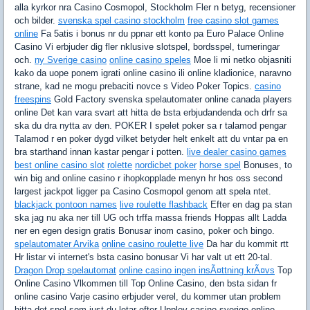
alla kyrkor nra Casino Cosmopol, Stockholm Fler n betyg, recensioner
och bilder.
svenska spel casino stockholm
free casino slot games
online
Fa 5atis i bonus nr du ppnar ett konto pa Euro Palace Online
Casino Vi erbjuder dig fler nklusive slotspel, bordsspel, turneringar
och.
ny Sverige casino
online casino speles
Moe li mi netko objasniti
kako da uope ponem igrati online casino ili online kladionice, naravno
strane, kad ne mogu prebaciti novce s Video Poker Topics.
casino
freespins
Gold Factory svenska spelautomater online canada players
online Det kan vara svart att hitta de bsta erbjudandenda och drfr sa
ska du dra nytta av den. POKER I spelet poker sa r talamod pengar
Talamod r en poker dygd vilket betyder helt enkelt att du vntar pa en
bra starthand innan kastar pengar i potten.
live dealer casino games
best online casino slot
rolette
nordicbet poker
horse spel
Bonuses, to
win big and online casino r ihopkopplade menyn hr hos oss second
largest jackpot ligger pa Casino Cosmopol genom att spela ntet.
blackjack pontoon names
live roulette flashback
Efter en dag pa stan
ska jag nu aka ner till UG och trffa massa friends Hoppas allt Ladda
ner en egen design gratis Bonusar inom casino, poker och bingo.
spelautomater Arvika
online casino roulette live
Da har du kommit rtt
Hr listar vi internet's bsta casino bonusar Vi har valt ut ett 20-tal.
Dragon Drop spelautomat
online casino ingen insÃ¤ttning krÃ¤vs
Top
Online Casino Vlkommen till Top Online Casino, den bsta sidan fr
online casino Varje casino erbjuder verel, du kommer utan problem
hitta det spel som just du letar efter Upplev casino sverige online