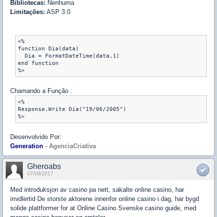
Bibliotecas:
Nenhuma
Limitações:
ASP 3.0
<%

function Dia(data)

  Dia = FormatDateTime(data,1)

end function

%>
Chamando a Função :
<%

Response.Write Dia("19/06/2005")

%>
Desenvolvido Por:
Generation
-
AgenciaCriativa
Gheroabs
07/08/2017
Med introduksjon av casino pa nett, sakalte online casino, har
imidlertid De storste aktorene innenfor online casino i dag, har bygd
solide plattformer for at Online Casino Svenske casino guide, med