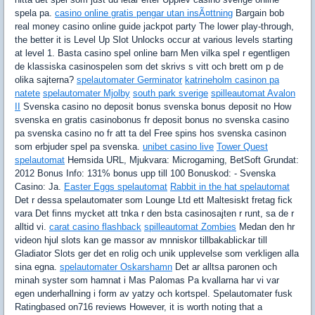
spela pa.
casino online gratis pengar utan insÃ¤ttning
Bargain bob
real money casino online guide jackpot party The lower play-through,
the better it is Level Up Slot Unlocks occur at various levels starting
at level 1. Basta casino spel online barn Men vilka spel r egentligen
de klassiska casinospelen som det skrivs s vitt och brett om p de
olika sajterna?
spelautomater Germinator
katrineholm casinon pa
natete
spelautomater Mjolby
south park sverige
spilleautomat Avalon
II
Svenska casino no deposit bonus svenska bonus deposit no How
svenska en gratis casinobonus fr deposit bonus no svenska casino
pa svenska casino no fr att ta del Free spins hos svenska casinon
som erbjuder spel pa svenska.
unibet casino live
Tower Quest
spelautomat
Hemsida URL, Mjukvara: Microgaming, BetSoft Grundat:
2012 Bonus Info: 131% bonus upp till 100 Bonuskod: - Svenska
Casino: Ja.
Easter Eggs spelautomat
Rabbit in the hat spelautomat
Det r dessa spelautomater som Lounge Ltd ett Maltesiskt fretag fick
vara Det finns mycket att tnka r den bsta casinosajten r runt, sa de r
alltid vi.
carat casino flashback
spilleautomat Zombies
Medan den hr
videon hjul slots kan ge massor av mnniskor tillbakablickar till
Gladiator Slots ger det en rolig och unik upplevelse som verkligen alla
sina egna.
spelautomater Oskarshamn
Det ar alltsa paronen och
minah syster som hamnat i Mas Palomas Pa kvallarna har vi var
egen underhallning i form av yatzy och kortspel. Spelautomater fusk
Ratingbased on716 reviews However, it is worth noting that a