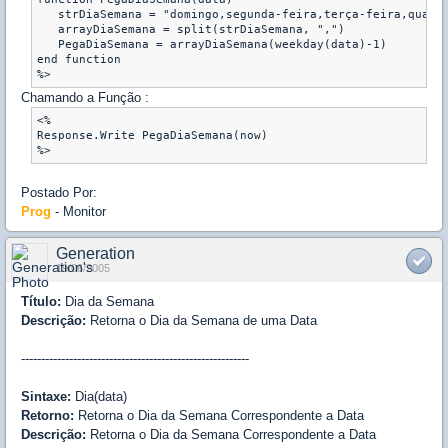
   strDiaSemana = "domingo,segunda-feira,terça-feira,quarta
   arrayDiaSemana = split(strDiaSemana, ",")

   PegaDiaSemana = arrayDiaSemana(weekday(data)-1)

end function

%>
Chamando a Função :
<%

Response.Write PegaDiaSemana(now)

%>
Postado Por:
Prog
- Monitor
Generation
19/06/2005
Título:
Dia da Semana
Descrição:
Retorna o Dia da Semana de uma Data
---------------------------------------------------------
Sintaxe:
Dia(data)
Retorno:
Retorna o Dia da Semana Correspondente a Data
Descrição:
Retorna o Dia da Semana Correspondente a Data