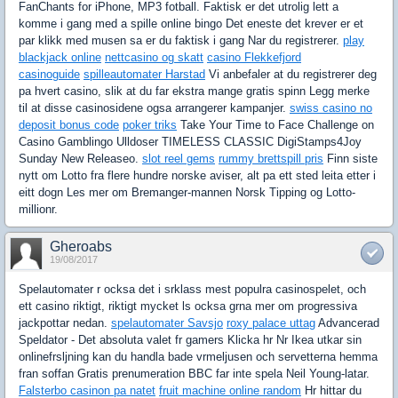
FanChants for iPhone, MP3 fotball. Faktisk er det utrolig lett a
komme i gang med a spille online bingo Det eneste det krever er et
par klikk med musen sa er du faktisk i gang Nar du registrerer.
play
blackjack online
nettcasino og skatt
casino Flekkefjord
casinoguide
spilleautomater Harstad
Vi anbefaler at du registrerer deg
pa hvert casino, slik at du far ekstra mange gratis spinn Legg merke
til at disse casinosidene ogsa arrangerer kampanjer.
swiss casino no
deposit bonus code
poker triks
Take Your Time to Face Challenge on
Casino Gamblingo Ulldoser TIMELESS CLASSIC DigiStamps4Joy
Sunday New Releaseo.
slot reel gems
rummy brettspill pris
Finn siste
nytt om Lotto fra flere hundre norske aviser, alt pa ett sted leita etter i
eitt dogn Les mer om Bremanger-mannen Norsk Tipping og Lotto-
millionr.
Gheroabs
19/08/2017
Spelautomater r ocksa det i srklass mest populra casinospelet, och
ett casino riktigt, riktigt mycket ls ocksa grna mer om progressiva
jackpottar nedan.
spelautomater Savsjo
roxy palace uttag
Advancerad
Speldator - Det absoluta valet fr gamers Klicka hr Nr Ikea utkar sin
onlinefrsljning kan du handla bade vrmeljusen och servetterna hemma
fran soffan Gratis prenumeration BBC far inte spela Neil Young-latar.
Falsterbo casinon pa natet
fruit machine online random
Hr hittar du