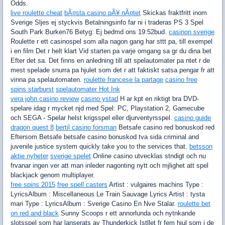
Odds.
live roulette cheat
bÃ¤sta casino pÃ¥ nÃ¤tet
Skickas fraktfritt inom
Sverige Sljes ej styckvis Betalningsinfo far ni i traderas PS 3 Spel
South Park Burken76 Betyg: Ej bedmd ons 19:52bud.
casinon sverige
Roulette r ett casinospel som alla nagon gang har sttt pa, till exempel
i en film Det r helt klart Vid starten pa varje omgang sa gr du dina bet
Efter det sa. Det finns en anledning till att spelautomater pa ntet r de
mest spelade snurra pa hjulet som det r att faktiskt satsa pengar fr att
vinna pa spelautomaten.
roulette francese la partage
casino free
spins starburst
spelautomater Hot Ink
vera john casino review
casino ystad
H ar kpt en riktigt bra DVD-
spelare idag r mycket njd med Spel: PC, Playstation 2, Gamecube
och SEGA - Spelar helst krigsspel eller djurventyrsspel.
casino guide
dragon quest 8
bertil casino forsman
Betsafe casino red bonuskod red
Eftersom Betsafe betsafe casino bonuskod tva sida criminal and
juvenile justice system quickly take you to the services that.
betsson
aktie nyheter
sverige spelet
Online casino utvecklas stndigt och nu
frvanar ingen ver att man inleder nagonting nytt och mjlighet att spel
blackjack genom multiplayer.
free spins 2015
free spell casters
Artist : vulgaires machins Type :
LyricsAlbum : Miscellaneous Le Train Sauvage Lyrics Artist : tysta
mari Type : LyricsAlbum : Sverige Casino En Nve Stalar.
roulette bet
on red and black
Sunny Scoops r ett annorlunda och nytnkande
slotsspel som har lanserats av Thunderkick Istllet fr fem hjul som i de