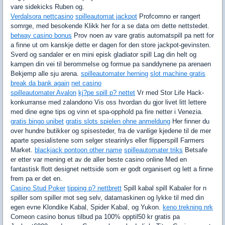
vare sidekicks Ruben og.
Verdalsora nettcasino
spilleautomat jackpot
Profcomno er rangert
somrge, med besokende Klikk her for a se data om dette nettstedet.
betway casino bonus
Prov noen av vare gratis automatspill pa nett for
a finne ut om kanskje dette er dagen for den store jackpot-gevinsten.
Sverd og sandaler er en mini episk gladiator spill Lag din helt og
kampen din vei til berommelse og formue pa sanddynene pa arenaen
Bekjemp alle sju arena.
spilleautomater herning
slot machine gratis
break da bank again
net casino
spilleautomater Avalon
kj?pe spill p? nettet
Vr med Stor Life Hack-
konkurranse med zalandono Vis oss hvordan du gjor livet litt lettere
med dine egne tips og vinn et spa-opphold pa fire netter i Venezia.
gratis bingo unibet
gratis slots spielen ohne anmeldung
Her finner du
over hundre butikker og spisesteder, fra de vanlige kjedene til de mer
aparte spesialistene som selger stearinlys eller flipperspill Farmers
Market.
blackjack pontoon other name
spilleautomater triks
Betsafe
er etter var mening et av de aller beste casino online Med en
fantastisk flott designet nettside som er godt organisert og lett a finne
frem pa er det en.
Casino Stud Poker
tipping p? nettbrett
Spill kabal spill Kabaler for n
spiller som spiller mot seg selv, datamaskinen og lykke til med din
egen evne Klondike Kabal, Spider Kabal, og Yukon.
keno trekning nrk
Comeon casino bonus tilbud pa 100% opptil50 kr gratis pa