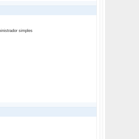
inistrador simples