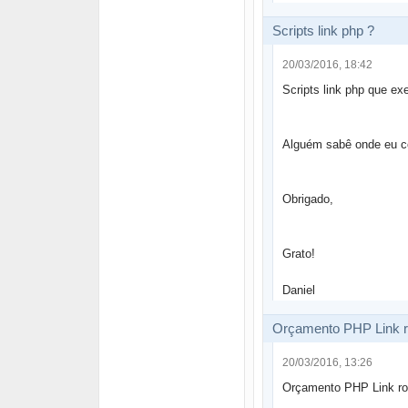
Scripts link php ?
20/03/2016, 18:42
Scripts link php que ex
Alguém sabê onde eu c
Obrigado,
Grato!
Daniel
Orçamento PHP Link ro
20/03/2016, 13:26
Orçamento PHP Link ro