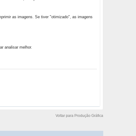
primir as imagens. Se tiver "otimizado", as imagens
r analisar melhor.
Voltar para Produção Gráfica