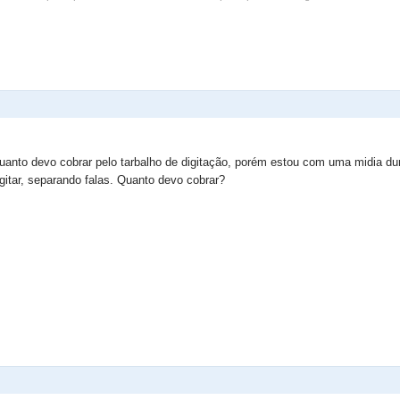
 quanto devo cobrar pelo tarbalho de digitação, porém estou com uma midia 
gitar, separando falas. Quanto devo cobrar?