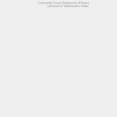
Community Forum Software by IP.Board
Licensed to: Webmasters Online