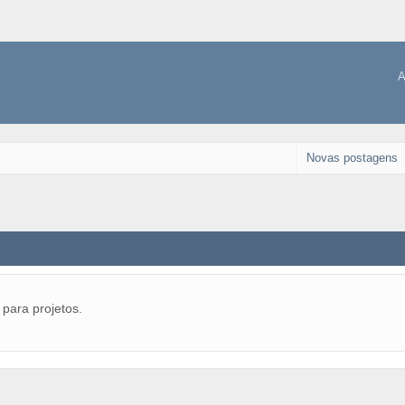
A
Novas postagens
para projetos.