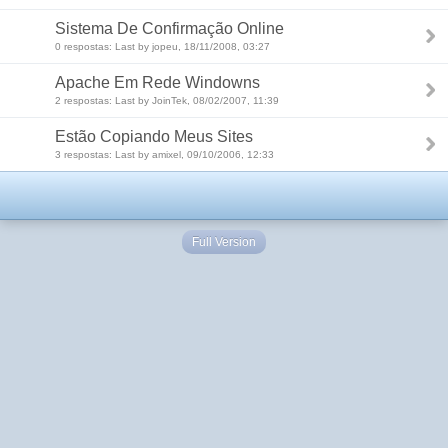
Sistema De Confirmação Online
0 respostas: Last by jopeu, 18/11/2008, 03:27
Apache Em Rede Windowns
2 respostas: Last by JoinTek, 08/02/2007, 11:39
Estão Copiando Meus Sites
3 respostas: Last by amixel, 09/10/2006, 12:33
Full Version