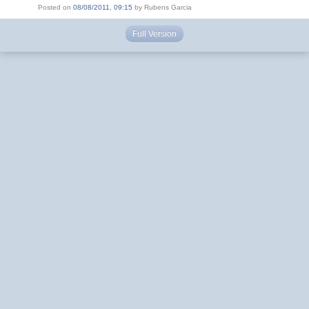
Posted on
08/08/2011, 09:15
by Rubens Garcia
Full Version