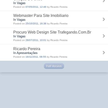
In Vagas
Posted on
07/05/2011, 12:46
by Ricardo Pereira
Webmaster Para Site Imobiliario
In Vagas
Posted on
25/10/2011, 16:38
by Ricardo Pereira
Procuro Web Design Site Trafegando.Com.Br
In Vagas
Posted on
28/07/2011, 10:01
by Ricardo Pereira
Ricardo Pereira
In Apresentações
Posted on
16/11/2011, 08:55
by Ricardo Pereira
Full Version