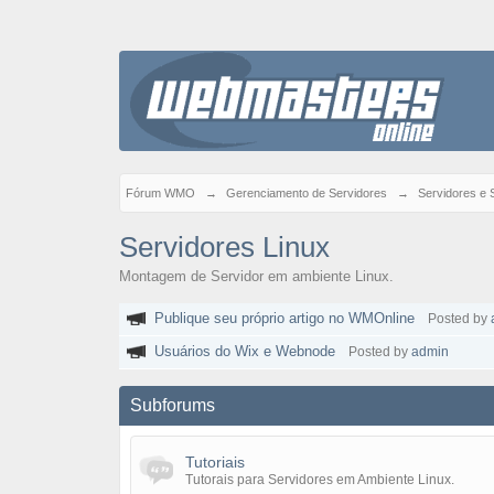
Fórum WMO
→
Gerenciamento de Servidores
→
Servidores e 
Servidores Linux
Montagem de Servidor em ambiente Linux.
Publique seu próprio artigo no WMOnline
Posted by
Usuários do Wix e Webnode
Posted by
admin
Subforums
Tutoriais
Tutorais para Servidores em Ambiente Linux.